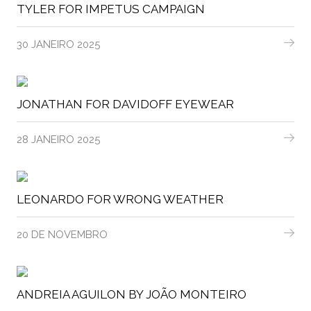
TYLER FOR IMPETUS CAMPAIGN
30 JANEIRO 2025
JONATHAN FOR DAVIDOFF EYEWEAR
28 JANEIRO 2025
LEONARDO FOR WRONG WEATHER
20 DE NOVEMBRO
ANDREIA AGUILON BY JOÃO MONTEIRO