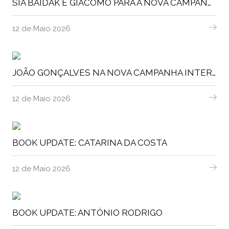
SIA BAIDAK E GIACOMO PARA A NOVA CAMPANHA DA MARQUES SOARES
12 de Maio 2026
JOÃO GONÇALVES NA NOVA CAMPANHA INTERNACIONAL DA SAVE THE DUCK
12 de Maio 2026
BOOK UPDATE: CATARINA DA COSTA
12 de Maio 2026
BOOK UPDATE: ANTÓNIO RODRIGO