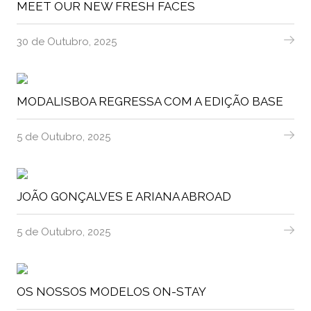
MEET OUR NEW FRESH FACES
30 de Outubro, 2025
MODALISBOA REGRESSA COM A EDIÇÃO BASE
5 de Outubro, 2025
JOÃO GONÇALVES E ARIANA ABROAD
5 de Outubro, 2025
OS NOSSOS MODELOS ON-STAY