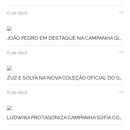
6 de Abril
JOÃO PEDRO EM DESTAQUE NA CAMPANHA GIOVANNI GALLI
6 de Abril
ZUZ E SOLYA NA NOVA COLEÇÃO OFICIAL DO SLB
6 de Abril
LUDWIKA PROTAGONIZA CAMPANHA SOFIA COSTA