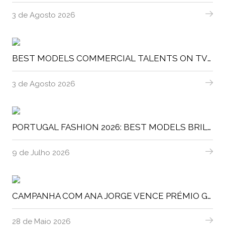
3 de Agosto 2026
BEST MODELS COMMERCIAL TALENTS ON TVIS
3 de Agosto 2026
PORTUGAL FASHION 2026: BEST MODELS BRILHA NOS DESFILES DA EDIÇÃO EXPERIENCE
9 de Julho 2026
CAMPANHA COM ANA JORGE VENCE PRÉMIO GOLD WINNER
28 de Maio 2026