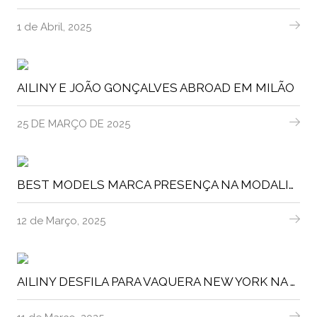
1 de Abril, 2025
AILINY E JOÃO GONÇALVES ABROAD EM MILÃO
25 DE MARÇO DE 2025
BEST MODELS MARCA PRESENÇA NA MODALISBOA
12 de Março, 2025
AILINY DESFILA PARA VAQUERA NEW YORK NA PARIS FASHION WEEK  FW 2025