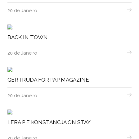
20 de Janeiro
BACK IN TOWN
20 de Janeiro
GERTRUDA FOR PAP MAGAZINE
20 de Janeiro
LERA P E KONSTANCJA ON STAY
20 de Janeiro