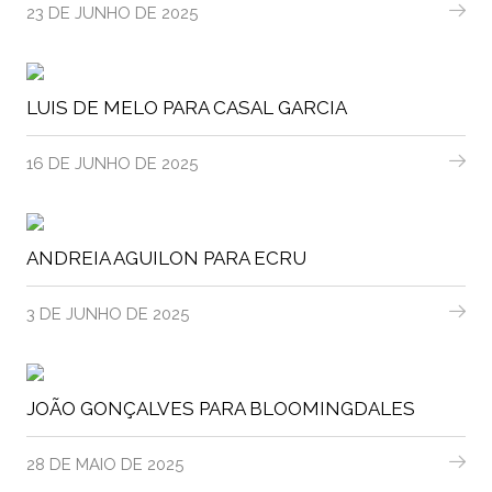
23 DE JUNHO DE 2025
LUIS DE MELO PARA CASAL GARCIA
16 DE JUNHO DE 2025
ANDREIA AGUILON PARA ECRU
3 DE JUNHO DE 2025
JOÃO GONÇALVES PARA BLOOMINGDALES
28 DE MAIO DE 2025