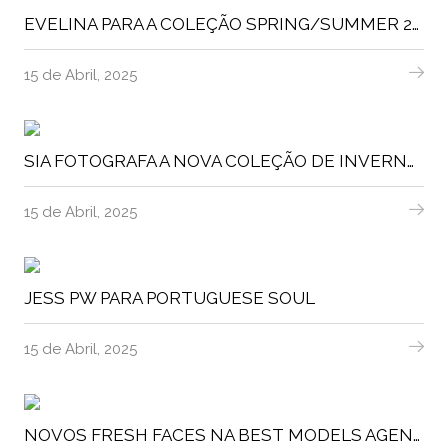
EVELINA PARA A COLEÇÃO SPRING/SUMMER 2025 DA A LINE
15 de Abril, 2025
SIA FOTOGRAFA A NOVA COLEÇÃO DE INVERNO DA DECENIO
15 de Abril, 2025
JESS PW PARA PORTUGUESE SOUL
15 de Abril, 2025
NOVOS FRESH FACES NA BEST MODELS AGENCY