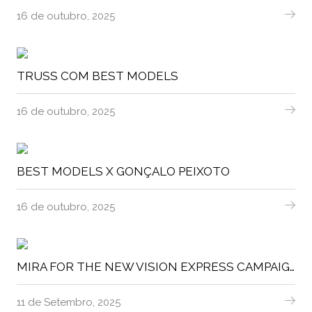
16 de outubro, 2025
TRUSS COM BEST MODELS
16 de outubro, 2025
BEST MODELS X GONÇALO PEIXOTO
16 de outubro, 2025
MIRA FOR THE NEW VISION EXPRESS CAMPAIGN
11 de Setembro, 2025