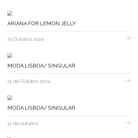
ARIANA FOR LEMON JELLY
25 Outubro 2024
MODA LISBOA/ SINGULAR
13 de Outubro 2024
MODA LISBOA/ SINGULAR
12 de outubro