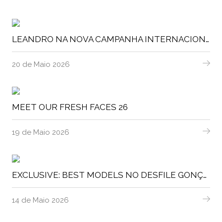
LEANDRO NA NOVA CAMPANHA INTERNACIONAL DA RADY CHILDREN'S HOSPITAL
20 de Maio 2026
MEET OUR FRESH FACES 26
19 de Maio 2026
EXCLUSIVE: BEST MODELS NO DESFILE GONÇALO PEIXOTO
14 de Maio 2026