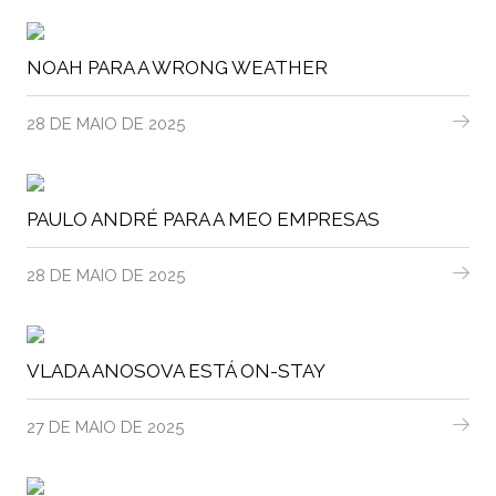
NOAH PARA A WRONG WEATHER
28 DE MAIO DE 2025
PAULO ANDRÉ PARA A MEO EMPRESAS
28 DE MAIO DE 2025
VLADA ANOSOVA ESTÁ ON-STAY
27 DE MAIO DE 2025