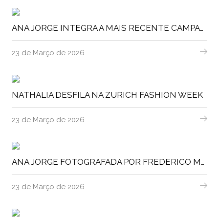
ANA JORGE INTEGRA A MAIS RECENTE CAMPANHA DO FC PORTO, UM TRIBUTO A JORGE NUNO PINTO DA COSTA.
23 de Março de 2026
NATHALIA DESFILA NA ZURICH FASHION WEEK
23 de Março de 2026
ANA JORGE FOTOGRAFADA POR FREDERICO MARTINS EM SÉRIE EDITORIAL
23 de Março de 2026