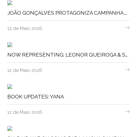
JOÃO GONÇALVES PROTAGONIZA CAMPANHA GLOBAL DA AUSSIE HAIR
13 de Maio 2026
NOW REPRESENTING: LEONOR QUEIROGA & STESHA
12 de Maio 2026
BOOK UPDATES: YANA
12 de Maio 2026