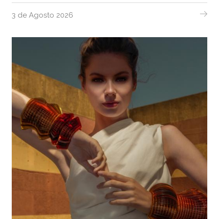
3 de Agosto 2026