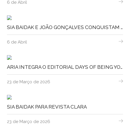
6 de Abril
SIA BAIDAK E JOÃO GONÇALVES CONQUISTAM MILÃO
6 de Abril
ARIA INTEGRA O EDITORIAL DAYS OF BEING YOUNG NA EDIÇÃO DE JANEIRO DA LOFFICIEL THAILAND.
23 de Março de 2026
SIA BAIDAK PARA REVISTA CLARA
23 de Março de 2026