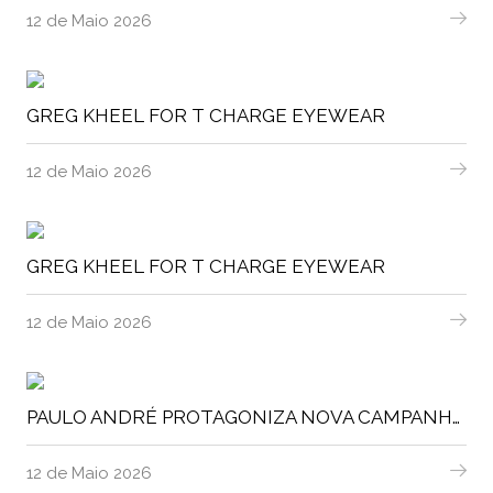
12 de Maio 2026
GREG KHEEL FOR T CHARGE EYEWEAR
12 de Maio 2026
GREG KHEEL FOR T CHARGE EYEWEAR
12 de Maio 2026
PAULO ANDRÉ PROTAGONIZA NOVA CAMPANHA DO LIDL
12 de Maio 2026