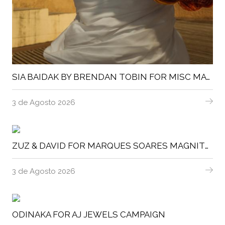
SIA BAIDAK BY BRENDAN TOBIN FOR MISC MAGAZINE
3 de Agosto 2026
ZUZ & DAVID FOR MARQUES SOARES MAGNITUDE MAGAZINE
3 de Agosto 2026
ODINAKA FOR AJ JEWELS CAMPAIGN