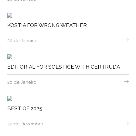
KOSTIA FOR WRONG WEATHER
20 de Janeiro
EDITORIAL FOR SOLSTICE WITH GERTRUDA
20 de Janeiro
BEST OF 2025
20 de Dezembro