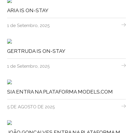
ARIA IS ON-STAY
1 de Setembro, 2025
GERTRUDA IS ON-STAY
1 de Setembro, 2025
SIA ENTRA NA PLATAFORMA MODELS.COM
5 DE AGOSTO DE 2025
JOÃO GONÇALVES ENTRA NA PLATAFORMA MODELS.COM