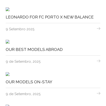
LEONARDO FOR FC PORTO X NEW BALANCE
9 Setembro 2025
OUR BEST MODELS ABROAD
9 de Setembro, 2025
OUR MODELS ON-STAY
9 de Setembro, 2025