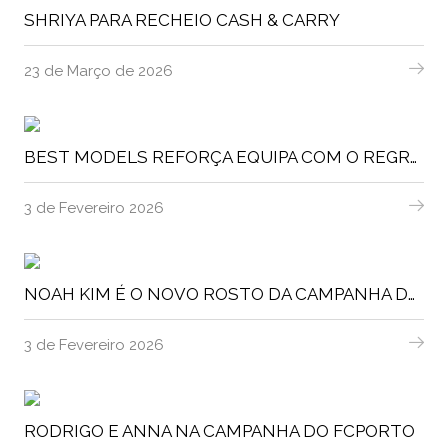
SHRIYA PARA RECHEIO CASH & CARRY
23 de Março de 2026
BEST MODELS REFORÇA EQUIPA COM O REGRESSO DE FRANCISCA MIGUEL COMO BOOKER
3 de Fevereiro 2026
NOAH KIM É O NOVO ROSTO DA CAMPANHA DA KIA
3 de Fevereiro 2026
RODRIGO E ANNA NA CAMPANHA DO FCPORTO