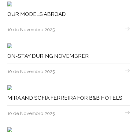
OUR MODELS ABROAD
10 de Novembro 2025
ON-STAY DURING NOVEMBRER
10 de Novembro 2025
MIRA AND SOFIA FERREIRA FOR B&B HOTELS
10 de Novembro 2025