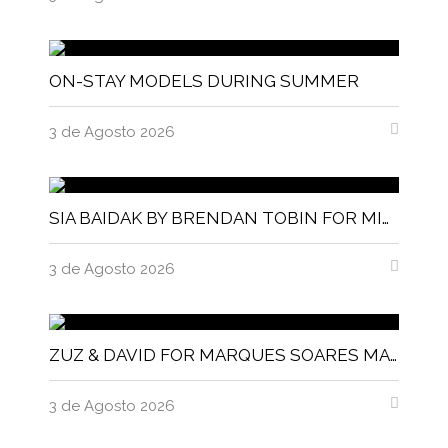
ON-STAY MODELS DURING SUMMER
3 de Agosto 2026
SIA BAIDAK BY BRENDAN TOBIN FOR MISC MAGAZINE
3 de Agosto 2026
ZUZ & DAVID FOR MARQUES SOARES MAGNITUDE MAGAZINE
3 de Agosto 2026