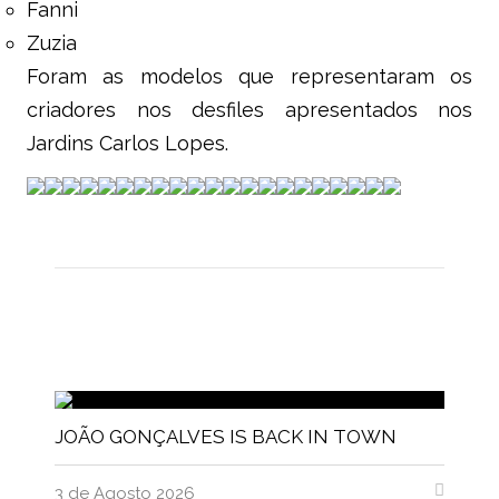
Fanni
Zuzia
Foram as modelos que representaram os
criadores nos desfiles apresentados nos
Jardins Carlos Lopes.
JOÃO GONÇALVES IS BACK IN TOWN
3 de Agosto 2026