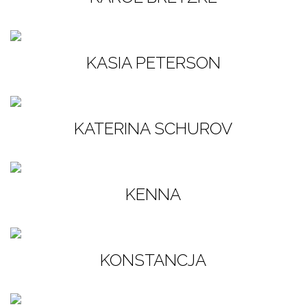
KASIA PETERSON
KATERINA SCHUROV
KENNA
KONSTANCJA