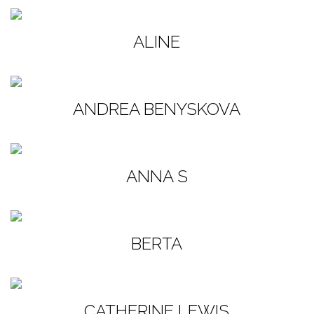
ALINE
ANDREA BENYSKOVA
ANNA S
BERTA
CATHERINE LEWIS