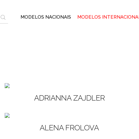
MODELOS NACIONAIS
MODELOS INTERNACIONA
ADRIANNA ZAJDLER
ALENA FROLOVA