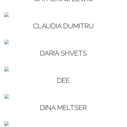
CLAUDIA DUMITRU
DARIA SHVETS
DEE
DINA MELTSER