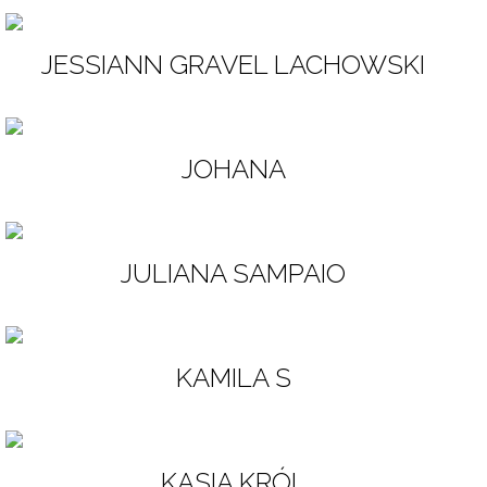
JESSIANN GRAVEL LACHOWSKI
JOHANA
JULIANA SAMPAIO
KAMILA S
KASIA KRÓL