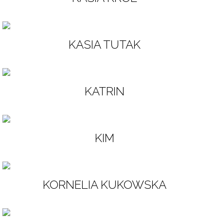
KASIA TUTAK
KATRIN
KIM
KORNELIA KUKOWSKA