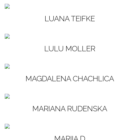
LUANA TEIFKE
LULU MOLLER
MAGDALENA CHACHLICA
MARIANA RUDENSKA
MARIIA D