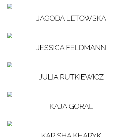
JAGODA LETOWSKA
JESSICA FELDMANN
JULIA RUTKIEWICZ
KAJA GORAL
KARISHA KHARYK