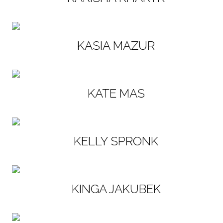
KASIA MAZUR
KATE MAS
KELLY SPRONK
KINGA JAKUBEK