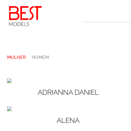
MULHER
HOMEM
ADRIANNA DANIEL
ALENA