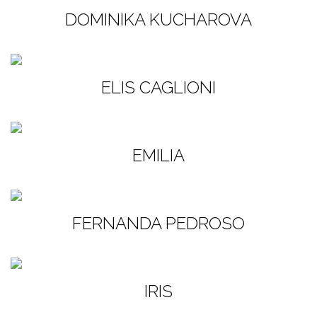
DOMINIKA KUCHAROVA
ELIS CAGLIONI
EMILIA
FERNANDA PEDROSO
IRIS