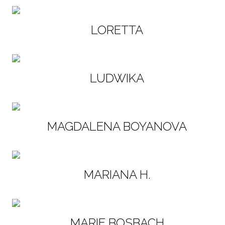
LORETTA
LUDWIKA
MAGDALENA BOYANOVA
MARIANA H.
MARIE BOSBACH