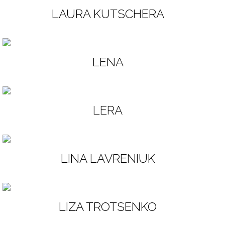
LAURA KUTSCHERA
LENA
LERA
LINA LAVRENIUK
LIZA TROTSENKO