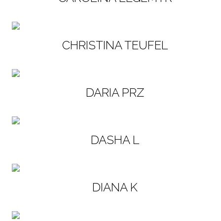
CHRISTINA TEUFEL
DARIA PRZ
DASHA L
DIANA K