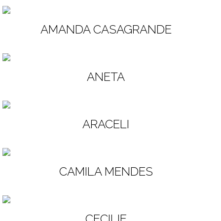
AMANDA CASAGRANDE
ANETA
ARACELI
CAMILA MENDES
CECILIE