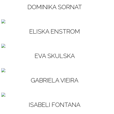
DOMINIKA SORNAT
ELISKA ENSTROM
EVA SKULSKA
GABRIELA VIEIRA
ISABELI FONTANA