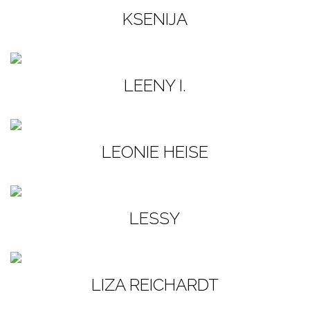
KSENIJA
LEENY I.
LEONIE HEISE
LESSY
LIZA REICHARDT