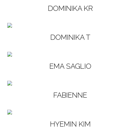
DOMINIKA KR
DOMINIKA T
EMA SAGLIO
FABIENNE
HYEMIN KIM