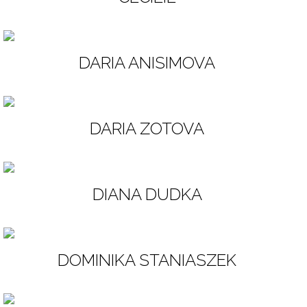
DARIA ANISIMOVA
DARIA ZOTOVA
DIANA DUDKA
DOMINIKA STANIASZEK