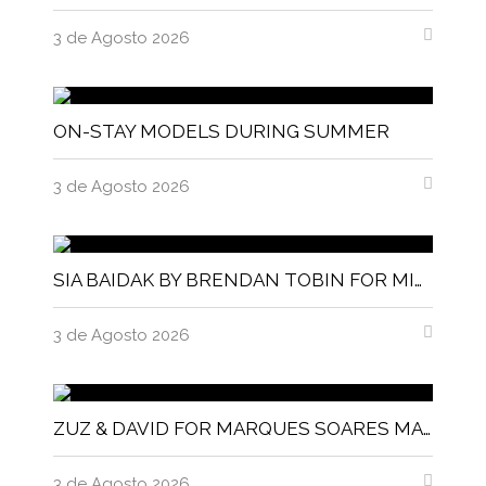
3 de Agosto 2026
ON-STAY MODELS DURING SUMMER
3 de Agosto 2026
SIA BAIDAK BY BRENDAN TOBIN FOR MISC MAGAZINE
3 de Agosto 2026
ZUZ & DAVID FOR MARQUES SOARES MAGNITUDE MAGAZINE
3 de Agosto 2026