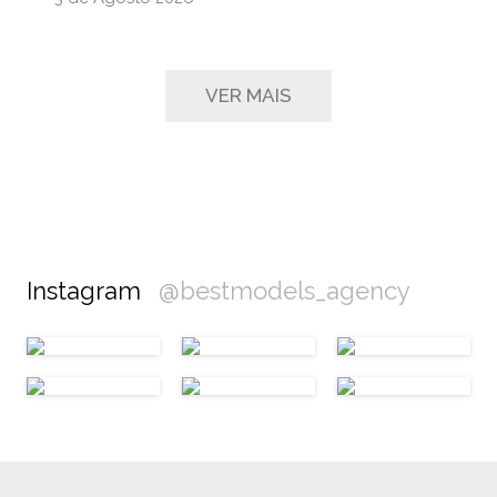
VER MAIS
Instagram
@bestmodels_agency