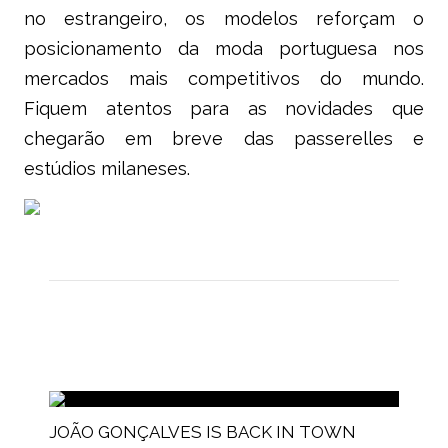
no estrangeiro, os modelos reforçam o
posicionamento da moda portuguesa nos
mercados mais competitivos do mundo.
Fiquem atentos para as novidades que
chegarão em breve das passerelles e
estúdios milaneses.
JOÃO GONÇALVES IS BACK IN TOWN