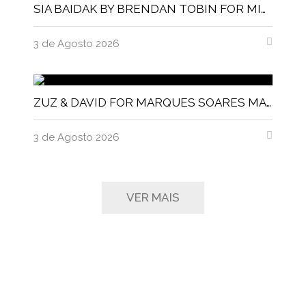
SIA BAIDAK BY BRENDAN TOBIN FOR MISC MAGAZINE
3 de Agosto 2026
ZUZ & DAVID FOR MARQUES SOARES MAGNITUDE MAGAZINE
3 de Agosto 2026
VER MAIS