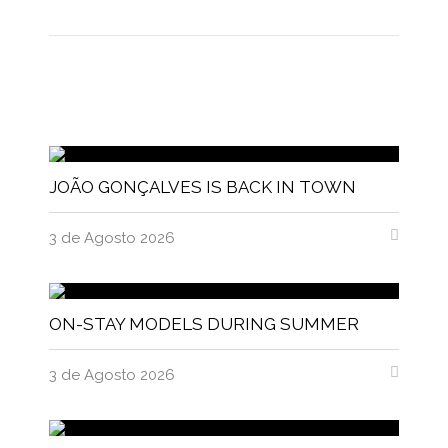
JOÃO GONÇALVES IS BACK IN TOWN
3 de Agosto 2026
ON-STAY MODELS DURING SUMMER
3 de Agosto 2026