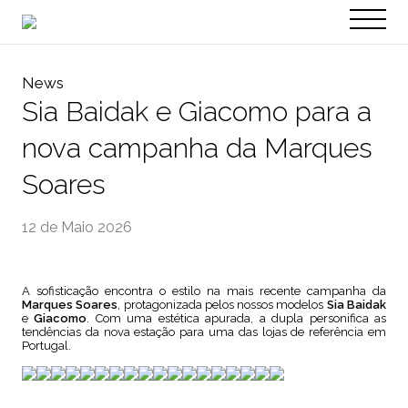
PT
EN
News
Sia Baidak e Giacomo para a
nova campanha da Marques
Soares
12 de Maio 2026
A sofisticação encontra o estilo na mais recente campanha da
Marques Soares
, protagonizada pelos nossos modelos
Sia Baidak
e
Giacomo
. Com uma estética apurada, a dupla personifica as
tendências da nova estação para uma das lojas de referência em
Portugal.