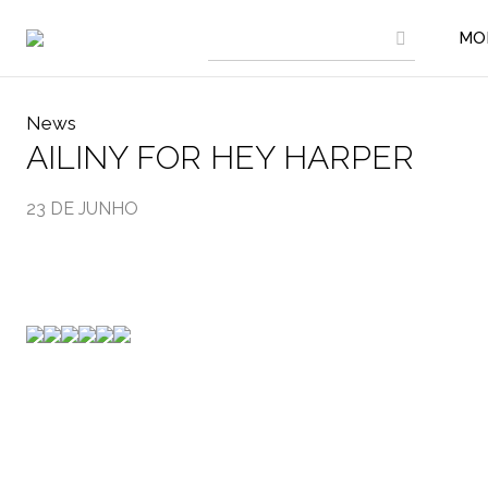
MO
News
AILINY FOR HEY HARPER
23 DE JUNHO