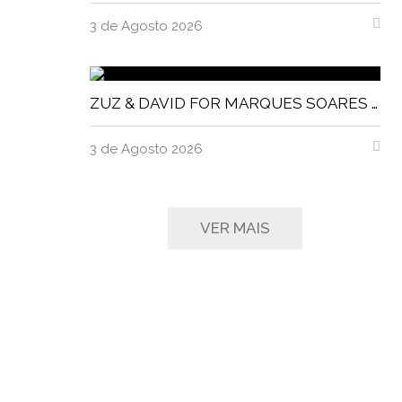
3 de Agosto 2026
ZUZ & DAVID FOR MARQUES SOARES MAGNITUDE MAGAZINE
3 de Agosto 2026
VER MAIS