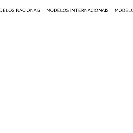
DELOS NACIONAIS
MODELOS INTERNACIONAIS
MODELO