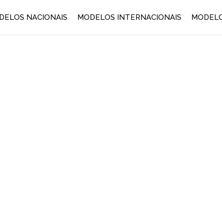
DELOS NACIONAIS
MODELOS INTERNACIONAIS
MODELO