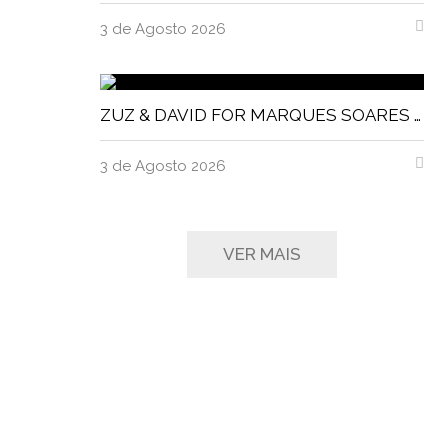
3 de Agosto 2026
ZUZ & DAVID FOR MARQUES SOARES MAGNITUDE MAGAZINE
3 de Agosto 2026
VER MAIS