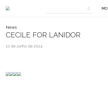
MO
News
CECILE FOR LANIDOR
10 de Junho de 2024