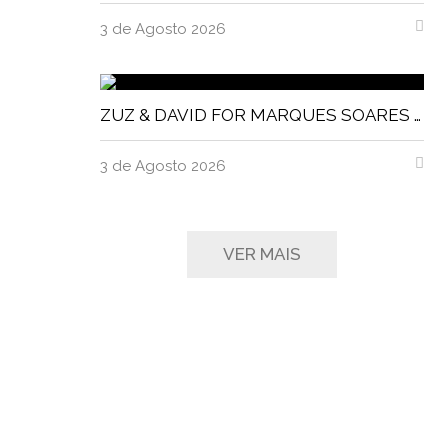
3 de Agosto 2026
ZUZ & DAVID FOR MARQUES SOARES MAGNITUDE MAGAZINE
3 de Agosto 2026
VER MAIS