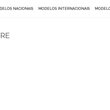
DELOS NACIONAIS
MODELOS INTERNACIONAIS
MODELO
ORE