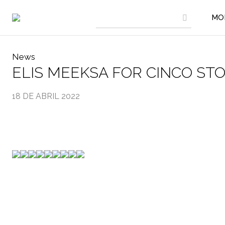
MO
News
ELIS MEEKSA FOR CINCO ST
18 DE ABRIL 2022