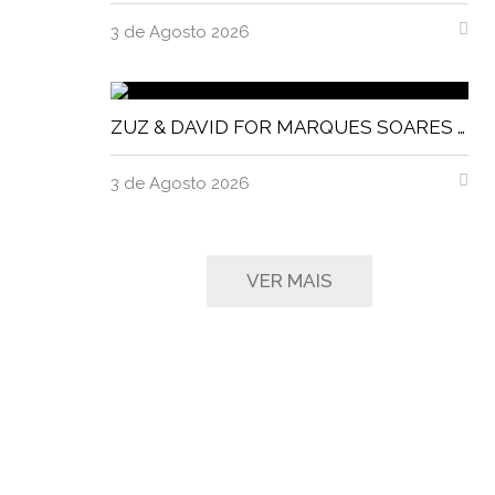
3 de Agosto 2026
ZUZ & DAVID FOR MARQUES SOARES MAGNITUDE MAGAZINE
3 de Agosto 2026
VER MAIS