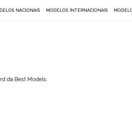
DELOS NACIONAIS
MODELOS INTERNACIONAIS
MODELO
rd da Best Models.