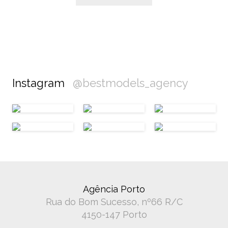
Instagram
@bestmodels_agency
Agência Porto
Rua do Bom Sucesso, nº66 R/C
4150-147 Porto