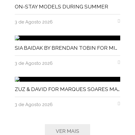
ON-STAY MODELS DURING SUMMER
3 de Agosto 2026
SIA BAIDAK BY BRENDAN TOBIN FOR MISC MAGAZINE
3 de Agosto 2026
ZUZ & DAVID FOR MARQUES SOARES MAGNITUDE MAGAZINE
3 de Agosto 2026
VER MAIS