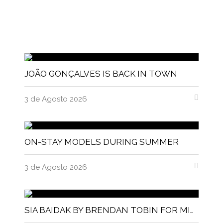
JOÃO GONÇALVES IS BACK IN TOWN
3 de Agosto 2026
ON-STAY MODELS DURING SUMMER
3 de Agosto 2026
SIA BAIDAK BY BRENDAN TOBIN FOR MISC MAGAZINE