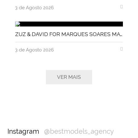
3 de Agosto 2026
ZUZ & DAVID FOR MARQUES SOARES MAGNITUDE MAGAZINE
3 de Agosto 2026
VER MAIS
Instagram
@bestmodels_agency