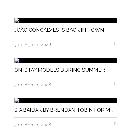
JOÃO GONÇALVES IS BACK IN TOWN
3 de Agosto 2026
ON-STAY MODELS DURING SUMMER
3 de Agosto 2026
SIA BAIDAK BY BRENDAN TOBIN FOR MISC MAGAZINE
3 de Agosto 2026