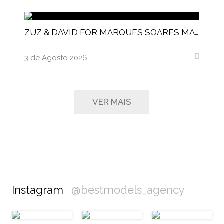
ZUZ & DAVID FOR MARQUES SOARES MAGNITUDE MAGAZINE
3 de Agosto 2026
VER MAIS
Instagram
@bestmodels_agency