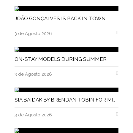
JOÃO GONÇALVES IS BACK IN TOWN
3 de Agosto 2026
ON-STAY MODELS DURING SUMMER
3 de Agosto 2026
SIA BAIDAK BY BRENDAN TOBIN FOR MISC MAGAZINE
3 de Agosto 2026