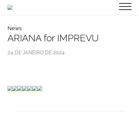
PT
EN
News
ARIANA for IMPREVU
24 DE JANEIRO DE 2024