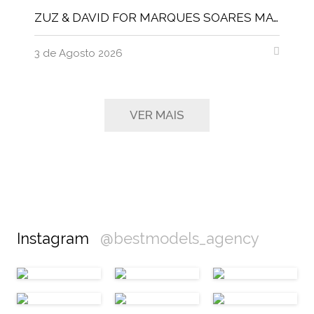
ZUZ & DAVID FOR MARQUES SOARES MAGNITUDE MAGAZINE
3 de Agosto 2026
VER MAIS
Instagram
@bestmodels_agency