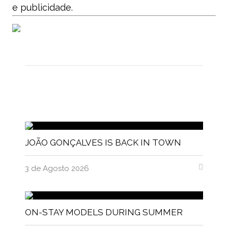
e publicidade.
JOÃO GONÇALVES IS BACK IN TOWN
3 de Agosto 2026
ON-STAY MODELS DURING SUMMER