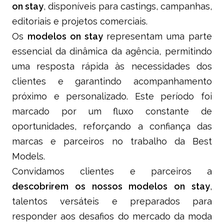
on stay
, disponíveis para castings, campanhas,
editoriais e projetos comerciais.
Os
modelos on stay
representam uma parte
essencial da dinâmica da agência, permitindo
uma resposta rápida às necessidades dos
clientes e garantindo acompanhamento
próximo e personalizado. Este período foi
marcado por um fluxo constante de
oportunidades, reforçando a confiança das
marcas e parceiros no trabalho da Best
Models.
Convidamos clientes e parceiros a
descobrirem os nossos modelos on stay
,
talentos versáteis e preparados para
responder aos desafios do mercado da moda