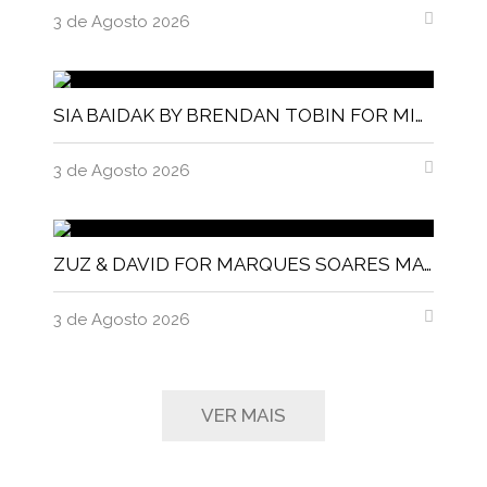
3 de Agosto 2026
SIA BAIDAK BY BRENDAN TOBIN FOR MISC MAGAZINE
3 de Agosto 2026
ZUZ & DAVID FOR MARQUES SOARES MAGNITUDE MAGAZINE
3 de Agosto 2026
VER MAIS