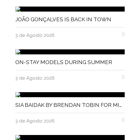
JOÃO GONÇALVES IS BACK IN TOWN
3 de Agosto 2026
ON-STAY MODELS DURING SUMMER
3 de Agosto 2026
SIA BAIDAK BY BRENDAN TOBIN FOR MISC MAGAZINE
3 de Agosto 2026