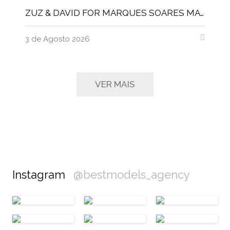
ZUZ & DAVID FOR MARQUES SOARES MAGNITUDE MAGAZINE
3 de Agosto 2026
VER MAIS
Instagram
@bestmodels_agency