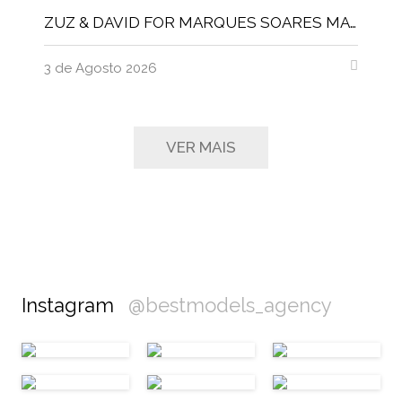
ZUZ & DAVID FOR MARQUES SOARES MAGNITUDE MAGAZINE
3 de Agosto 2026
VER MAIS
Instagram
@bestmodels_agency