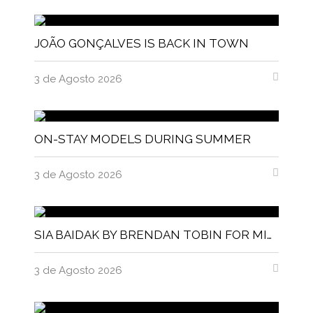
JOÃO GONÇALVES IS BACK IN TOWN
3 de Agosto 2026
ON-STAY MODELS DURING SUMMER
3 de Agosto 2026
SIA BAIDAK BY BRENDAN TOBIN FOR MISC MAGAZINE
3 de Agosto 2026