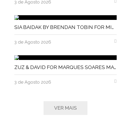
3 de Agosto 2026
SIA BAIDAK BY BRENDAN TOBIN FOR MISC MAGAZINE
3 de Agosto 2026
ZUZ & DAVID FOR MARQUES SOARES MAGNITUDE MAGAZINE
3 de Agosto 2026
VER MAIS