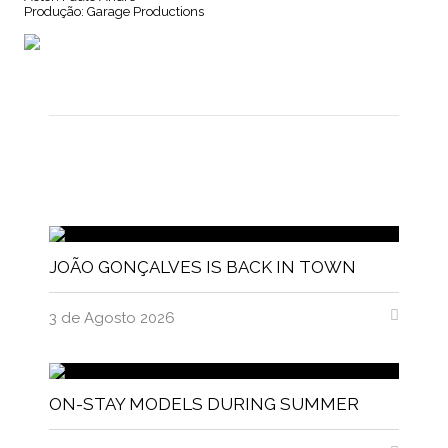
Produção: Garage Productions
JOÃO GONÇALVES IS BACK IN TOWN
3 de Agosto 2026
ON-STAY MODELS DURING SUMMER