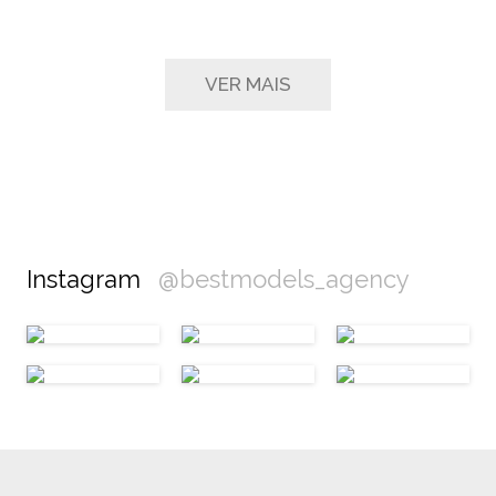
VER MAIS
Instagram
@bestmodels_agency