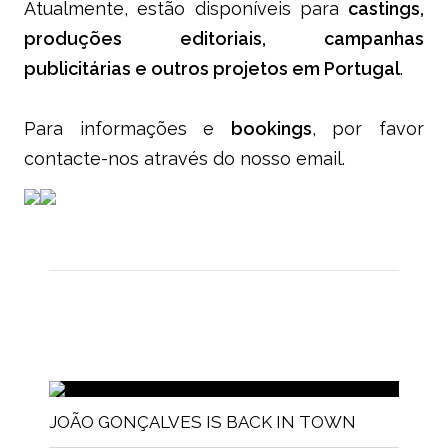
Atualmente, estão disponíveis para
castings,
produções editoriais, campanhas
publicitárias e outros projetos em Portugal
.
Para informações e
bookings
, por favor
contacte-nos através do nosso email.
JOÃO GONÇALVES IS BACK IN TOWN