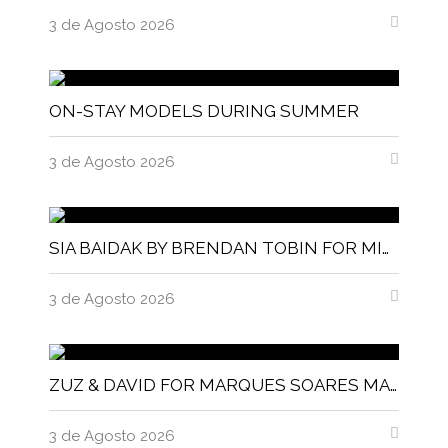
3 de Agosto 2026
ON-STAY MODELS DURING SUMMER
3 de Agosto 2026
SIA BAIDAK BY BRENDAN TOBIN FOR MISC MAGAZINE
3 de Agosto 2026
ZUZ & DAVID FOR MARQUES SOARES MAGNITUDE MAGAZINE
3 de Agosto 2026