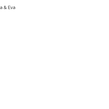
ha & Eva