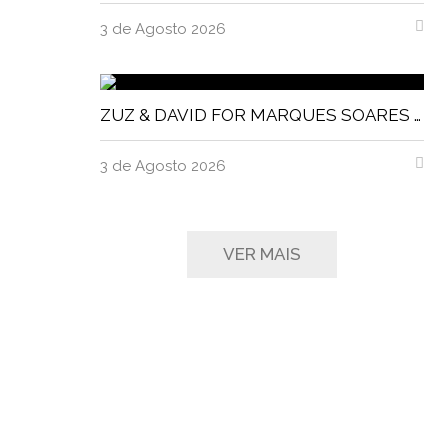
3 de Agosto 2026
ZUZ & DAVID FOR MARQUES SOARES MAGNITUDE MAGAZINE
3 de Agosto 2026
VER MAIS