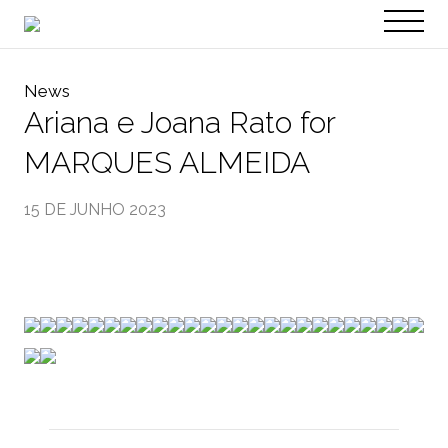
PT
EN
News
Ariana e Joana Rato for
MARQUES ALMEIDA
15 DE JUNHO 2023