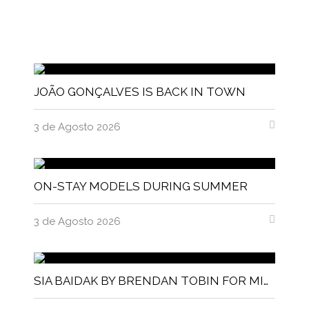
JOÃO GONÇALVES IS BACK IN TOWN
3 de Agosto 2026
ON-STAY MODELS DURING SUMMER
3 de Agosto 2026
SIA BAIDAK BY BRENDAN TOBIN FOR MISC MAGAZINE