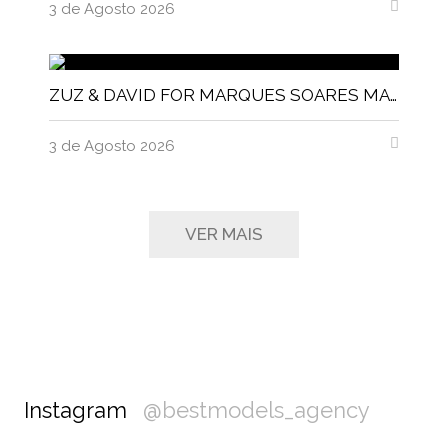
3 de Agosto 2026
ZUZ & DAVID FOR MARQUES SOARES MAGNITUDE MAGAZINE
3 de Agosto 2026
VER MAIS
Instagram
@bestmodels_agency