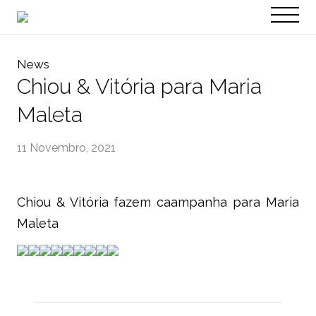
PT
EN
News
Chiou & Vitória para Maria
Maleta
11 Novembro, 2021
Chiou & Vitória fazem caampanha para Maria
Maleta