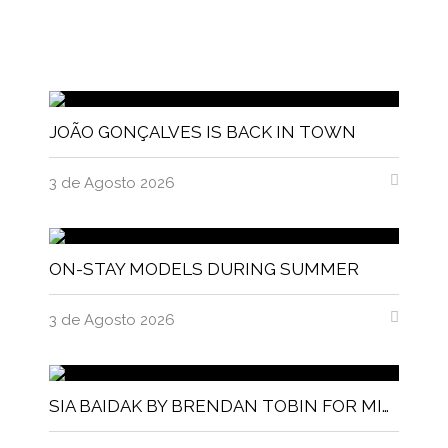
JOÃO GONÇALVES IS BACK IN TOWN
3 de Agosto 2026
ON-STAY MODELS DURING SUMMER
3 de Agosto 2026
SIA BAIDAK BY BRENDAN TOBIN FOR MISC MAGAZINE