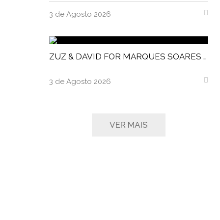
3 de Agosto 2026
ZUZ & DAVID FOR MARQUES SOARES MAGNITUDE MAGAZINE
3 de Agosto 2026
VER MAIS