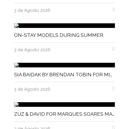
3 de Agosto 2026
ON-STAY MODELS DURING SUMMER
3 de Agosto 2026
SIA BAIDAK BY BRENDAN TOBIN FOR MISC MAGAZINE
3 de Agosto 2026
ZUZ & DAVID FOR MARQUES SOARES MAGNITUDE MAGAZINE
3 de Agosto 2026