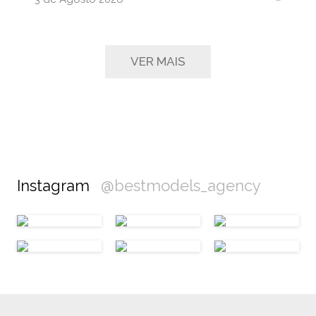
VER MAIS
Instagram
@bestmodels_agency