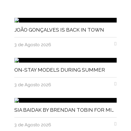
JOÃO GONÇALVES IS BACK IN TOWN
3 de Agosto 2026
ON-STAY MODELS DURING SUMMER
3 de Agosto 2026
SIA BAIDAK BY BRENDAN TOBIN FOR MISC MAGAZINE
3 de Agosto 2026