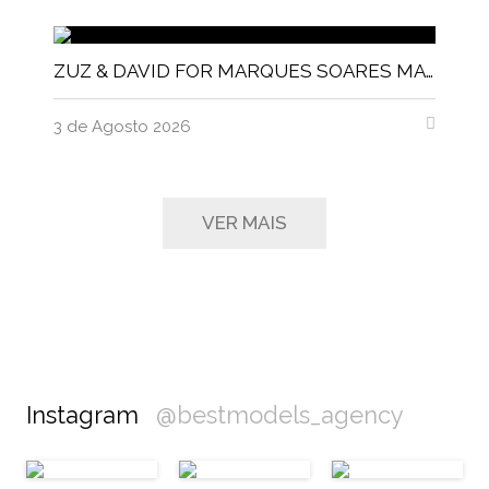
ZUZ & DAVID FOR MARQUES SOARES MAGNITUDE MAGAZINE
3 de Agosto 2026
VER MAIS
Instagram
@bestmodels_agency