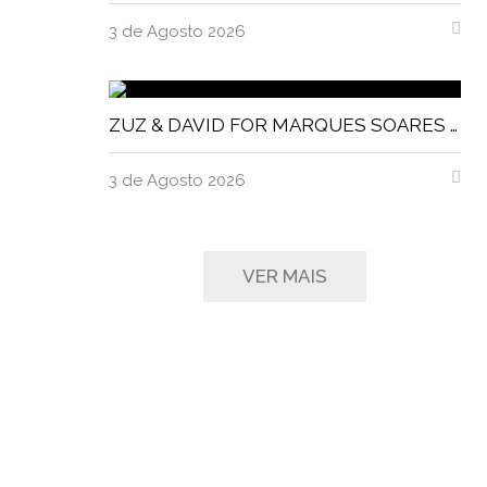
3 de Agosto 2026
ZUZ & DAVID FOR MARQUES SOARES MAGNITUDE MAGAZINE
3 de Agosto 2026
VER MAIS