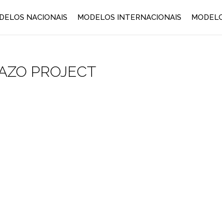
DELOS NACIONAIS
MODELOS INTERNACIONAIS
MODELO
OWAZO PROJECT