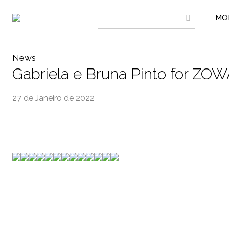
MO
News
Gabriela e Bruna Pinto for Z
27 de Janeiro de 2022