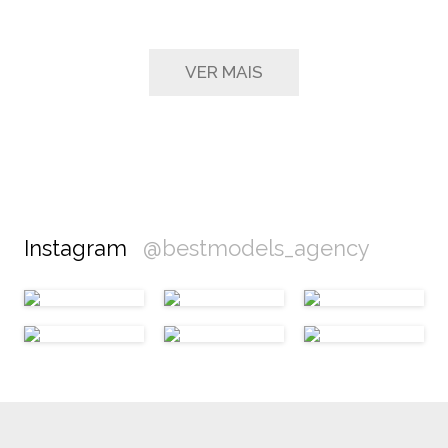
VER MAIS
Instagram
@bestmodels_agency