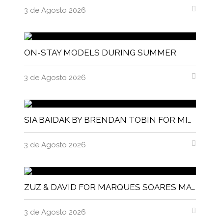
3 de Agosto 2026
ON-STAY MODELS DURING SUMMER
3 de Agosto 2026
SIA BAIDAK BY BRENDAN TOBIN FOR MISC MAGAZINE
3 de Agosto 2026
ZUZ & DAVID FOR MARQUES SOARES MAGNITUDE MAGAZINE
3 de Agosto 2026