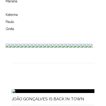
Mariana
Katerina
Paula
Greta
JOÃO GONÇALVES IS BACK IN TOWN