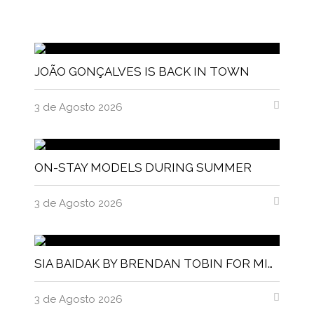
JOÃO GONÇALVES IS BACK IN TOWN
3 de Agosto 2026
ON-STAY MODELS DURING SUMMER
3 de Agosto 2026
SIA BAIDAK BY BRENDAN TOBIN FOR MISC MAGAZINE
3 de Agosto 2026