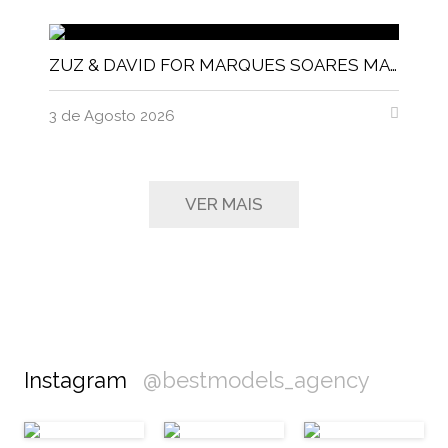
ZUZ & DAVID FOR MARQUES SOARES MAGNITUDE MAGAZINE
3 de Agosto 2026
VER MAIS
Instagram
@bestmodels_agency