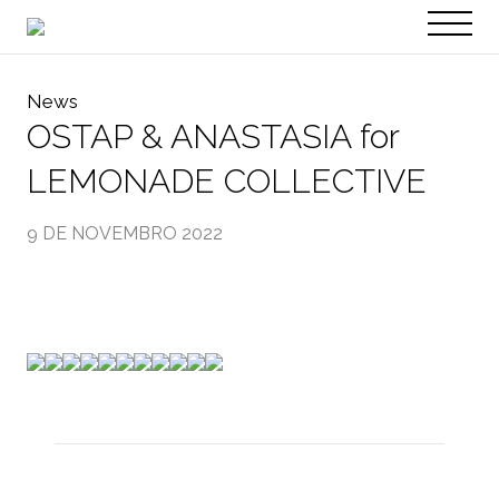
PT
EN
News
OSTAP & ANASTASIA for
LEMONADE COLLECTIVE
9 DE NOVEMBRO 2022