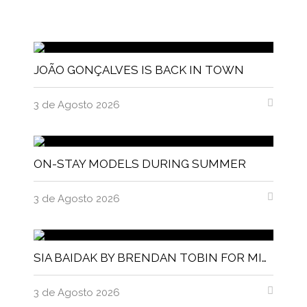
JOÃO GONÇALVES IS BACK IN TOWN
3 de Agosto 2026
ON-STAY MODELS DURING SUMMER
3 de Agosto 2026
SIA BAIDAK BY BRENDAN TOBIN FOR MISC MAGAZINE
3 de Agosto 2026