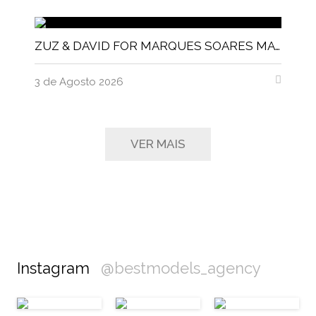
ZUZ & DAVID FOR MARQUES SOARES MAGNITUDE MAGAZINE
3 de Agosto 2026
VER MAIS
Instagram
@bestmodels_agency