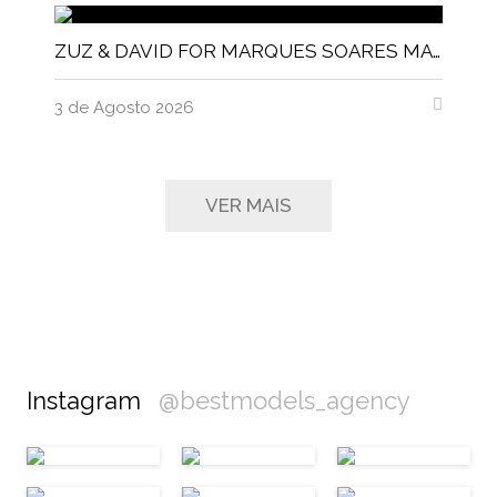
ZUZ & DAVID FOR MARQUES SOARES MAGNITUDE MAGAZINE
3 de Agosto 2026
VER MAIS
Instagram
@bestmodels_agency