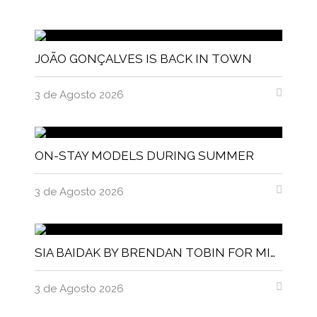
JOÃO GONÇALVES IS BACK IN TOWN
3 de Agosto 2026
ON-STAY MODELS DURING SUMMER
3 de Agosto 2026
SIA BAIDAK BY BRENDAN TOBIN FOR MISC MAGAZINE
3 de Agosto 2026