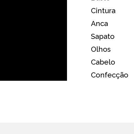
Cintura
Anca
Sapato
Olhos
Cabelo
Confecção