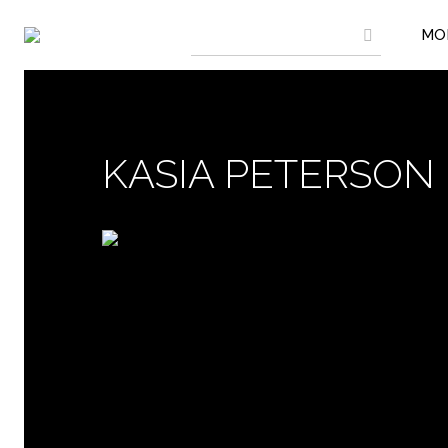
MO
KASIA PETERSON