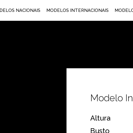
DELOS NACIONAIS
MODELOS INTERNACIONAIS
MODELO
Modelo In
Altura
Busto