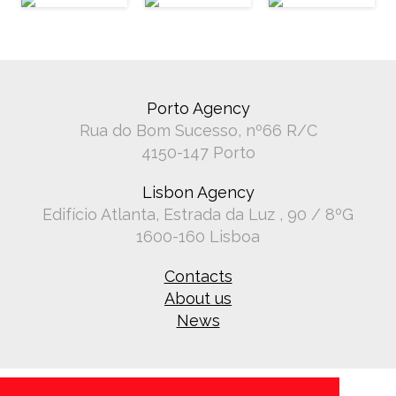
Porto Agency
Rua do Bom Sucesso, nº66 R/C
4150-147 Porto
Lisbon Agency
Edifício Atlanta, Estrada da Luz , 90 / 8ºG
1600-160 Lisboa
Contacts
About us
News