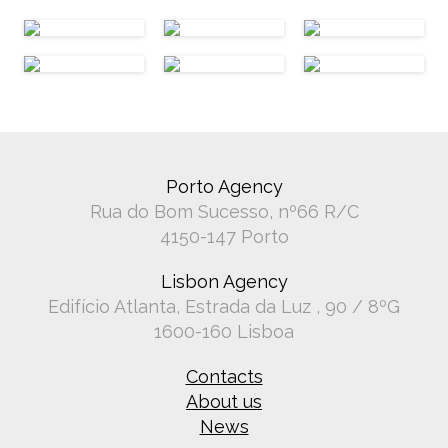
Porto Agency
Rua do Bom Sucesso, nº66 R/C
4150-147 Porto
Lisbon Agency
Edifício Atlanta, Estrada da Luz , 90 / 8ºG
1600-160 Lisboa
Contacts
About us
News