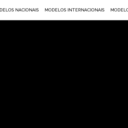
DELOS NACIONAIS
MODELOS INTERNACIONAIS
MODELO