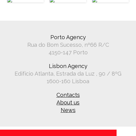
Porto Agency
Rua do Bom Sucesso, nº66 R/C
4150-147 Porto
Lisbon Agency
Edifício Atlanta, Estrada da Luz , 90 / 8ºG
1600-160 Lisboa
Contacts
About us
News