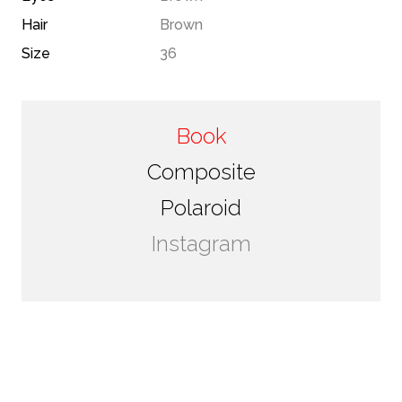
Hair
Brown
Size
36
Book
Composite
Polaroid
Instagram